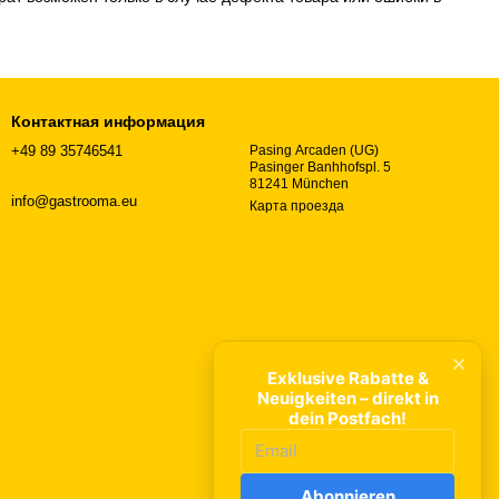
Контактная информация
+49 89 35746541
Pasing Arcaden (UG)
Pasinger Banhhofspl. 5
81241 München
info@gastrooma.eu
Карта проезда