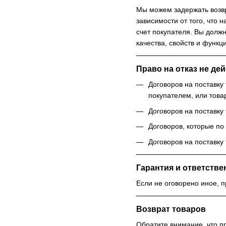
Мы можем задержать возвра
зависимости от того, что 
счет покупателя. Вы долж
качества, свойств и функц
Право на отказ не дей
Договоров на поставку
покупателем, или това
Договоров на поставку 
Договоров, которые по
Договоров на поставку
Гарантия и ответстве
Если не оговорено иное, 
Возврат товаров
Обратите внимание, что п