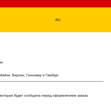
RU
ая.
Майне, Берлин, Ганновер и Гамбург.
 которая будет сообщена перед оформлением заказа.