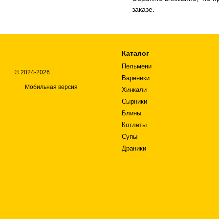
заказе.
Каталог
Пельмени
© 2024-2026
Вареники
Мобильная версия
Хинкали
Сырники
Блины
Котлеты
Супы
Драники