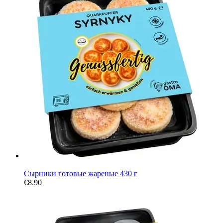
Новинка
Сырники готовые жареные 430 г
€8.90