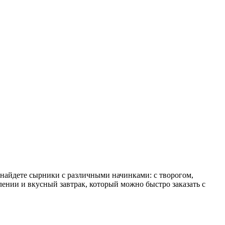
 найдете сырники с различными начинками: с творогом,
ении и вкусный завтрак, который можно быстро заказать с