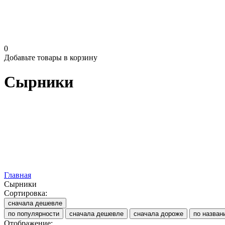
0
Добавьте товары в корзину
Сырники
Главная
Сырники
Сортировка:
сначала дешевле
по популярности
сначала дешевле
сначала дороже
по назван
Отображение: