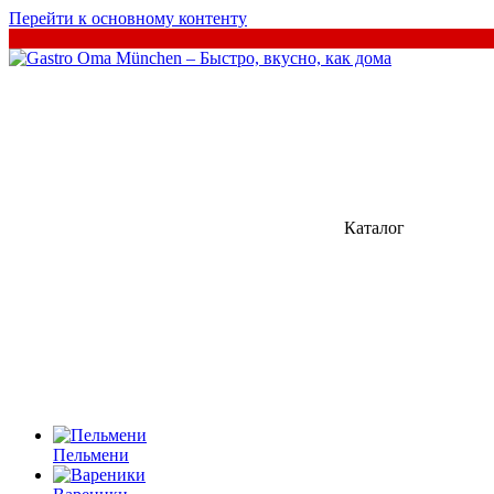
Перейти к основному контенту
Каталог
Пельмени