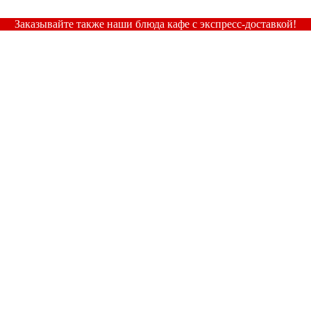
Заказывайте также наши блюда кафе с экспресс-доставкой!