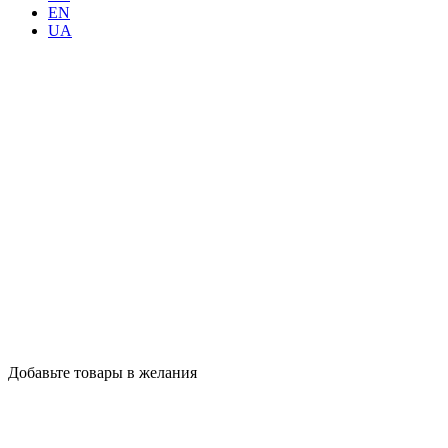
EN
UA
Добавьте товары в желания