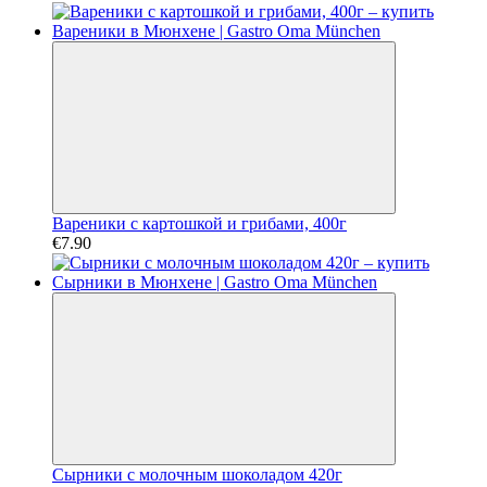
Вареники с картошкой и грибами, 400г
€7.90
Сырники с молочным шоколадом 420г