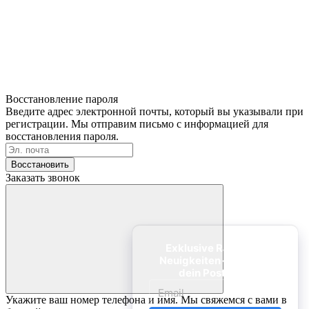
Восстановление пароля
Введите адрес электронной почты, который вы указывали при
регистрации. Мы отправим письмо с информацией для
восстановления пароля.
Восстановить
Заказать звонок
Укажите ваш номер телефона и имя. Мы свяжемся с вами в