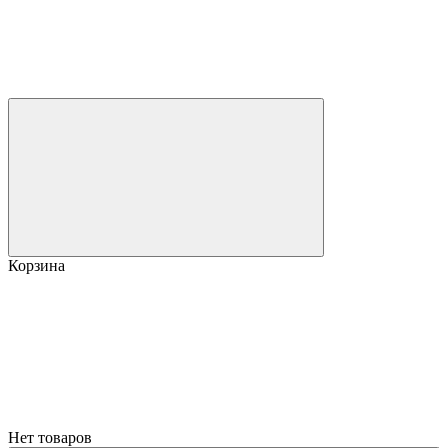
Корзина
Нет товаров