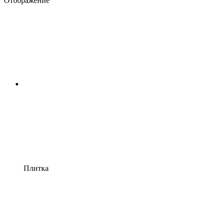
Отображение
Плитка