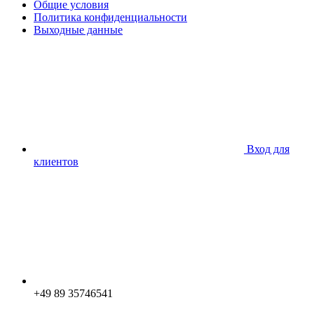
Общие условия
Политика конфиденциальности
Выходные данные
Вход для
клиентов
+49 89 35746541