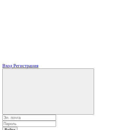
Вход
Регистрация
Войти