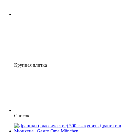
Крупная плитка
Список