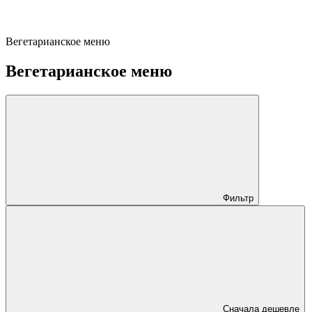
Вегетарианское меню
Вегетарианское меню
Фильтр
Сначала дешевле