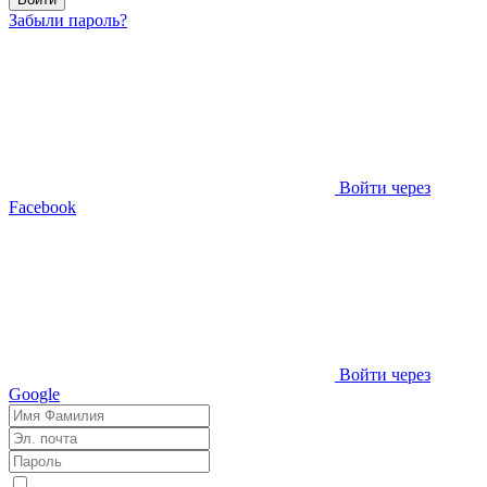
Забыли пароль?
Войти через
Facebook
Войти через
Google