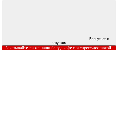
Вернуться к
покупкам
Заказывайте также наши блюда кафе с экспресс-доставкой!