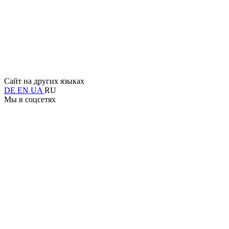
Сайт на других языках
DE
EN
UA
RU
Мы в соцсетях