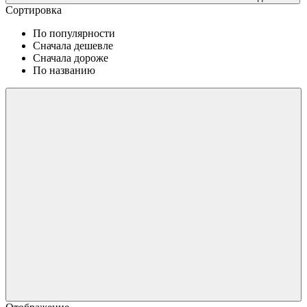
Сортировка
По популярности
Сначала дешевле
Сначала дороже
По названию