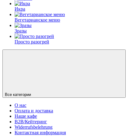
Икра
Вегетарианское меню
Зразы
Просто разогрей
Все категории
О нас
Оплата и доставка
Наше кафе
B2B/Кейтеринг
Widerrufsbelehrung
Контактная информация