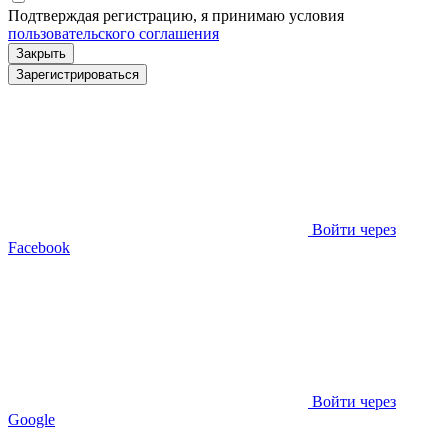
Подтверждая регистрацию, я принимаю условия
пользовательского соглашения
Закрыть
Зарегистрироваться
Войти через
Facebook
Войти через
Google