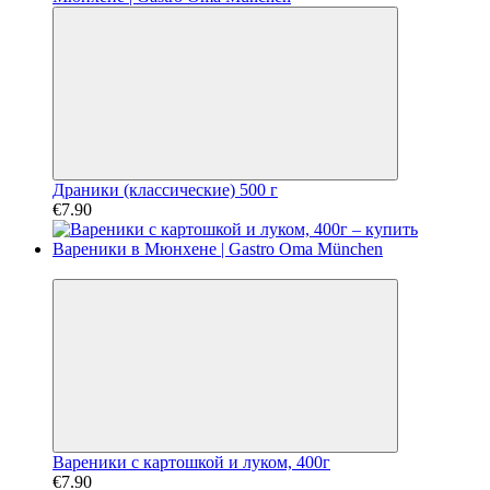
Драники (классические) 500 г
€7.90
Хит
Вареники с картошкой и луком, 400г
€7.90