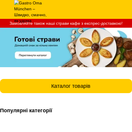
Замовляйте також наші страви кафе з експрес-доставкою!
Каталог товарів
Популярні категорії