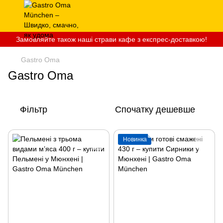
Замовляйте також наші страви кафе з експрес-доставкою!
Gastro Oma
Gastro Oma
Фільтр
Спочатку дешевше
Новинка