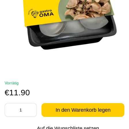
Vorrätig
€11.90
In den Warenkorb legen
Auf die Wunschliste setzen