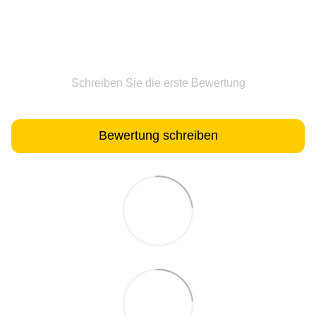
Schreiben Sie die erste Bewertung
Bewertung schreiben