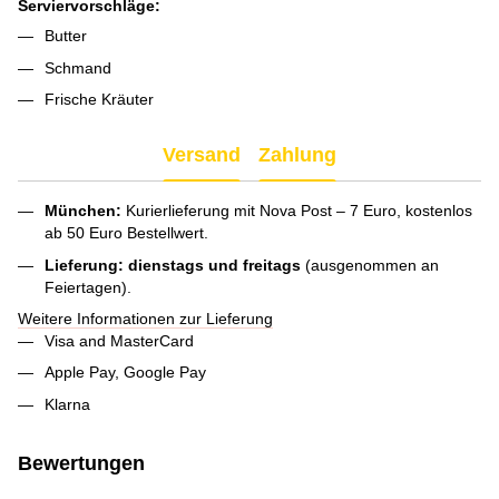
Serviervorschläge:
Butter
Schmand
Frische Kräuter
Versand
Zahlung
München:
Kurierlieferung mit Nova Post – 7 Euro, kostenlos
ab 50 Euro Bestellwert.
Lieferung:
dienstags und freitags
(ausgenommen an
Feiertagen).
Weitere Informationen zur Lieferung
Visa and MasterCard
Apple Pay, Google Pay
Klarna
Bewertungen