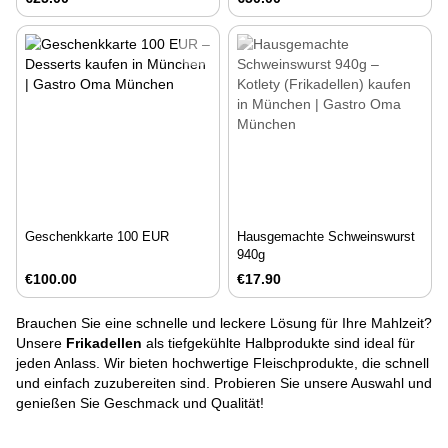
Geschenkkarte 100 EUR
Hausgemachte Schweinswurst
940g
€100.00
€17.90
Brauchen Sie eine schnelle und leckere Lösung für Ihre Mahlzeit?
Unsere
Frikadellen
als tiefgekühlte Halbprodukte sind ideal für
jeden Anlass. Wir bieten hochwertige Fleischprodukte, die schnell
und einfach zuzubereiten sind. Probieren Sie unsere Auswahl und
genießen Sie Geschmack und Qualität!