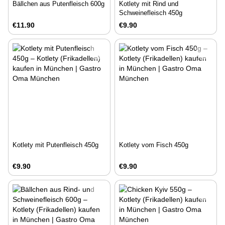
Bällchen aus Putenfleisch 600g
Kotlety mit Rind und
Schweinefleisch 450g
€11.90
€9.90
Kotlety mit Putenfleisch 450g
Kotlety vom Fisch 450g
€9.90
€9.90