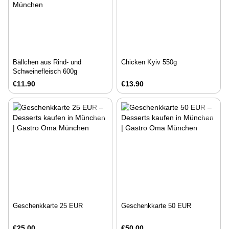
Bällchen aus Rind- und
Chicken Kyiv 550g
Schweinefleisch 600g
€11.90
€13.90
Geschenkkarte 25 EUR
Geschenkkarte 50 EUR
€25.00
€50.00