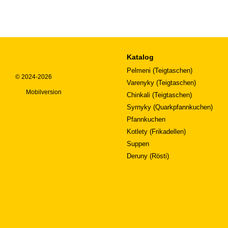
Katalog
Pelmeni (Teigtaschen)
© 2024-2026
Varenyky (Teigtaschen)
Mobilversion
Chinkali (Teigtaschen)
Syrnyky (Quarkpfannkuchen)
Pfannkuchen
Kotlety (Frikadellen)
Suppen
Deruny (Rösti)