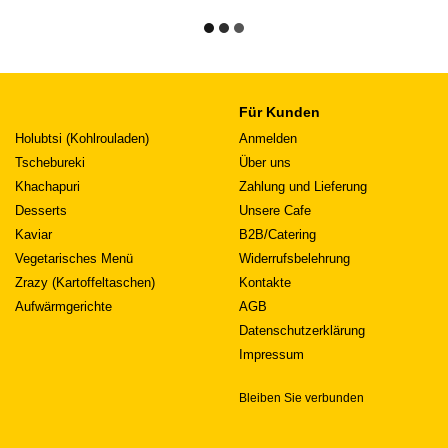
Für Kunden
Holubtsi (Kohlrouladen)
Anmelden
Tschebureki
Über uns
Khachapuri
Zahlung und Lieferung
Desserts
Unsere Cafe
Kaviar
B2B/Catering
Vegetarisches Menü
Widerrufsbelehrung
Zrazy (Kartoffeltaschen)
Kontakte
Aufwärmgerichte
AGB
Datenschutzerklärung
Impressum
Bleiben Sie verbunden