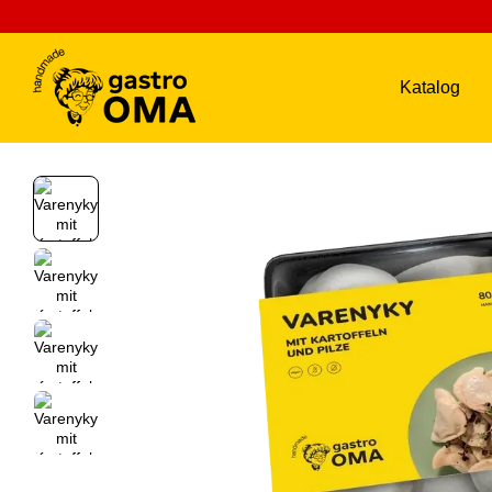
Перейти к основному контенту
Katalog