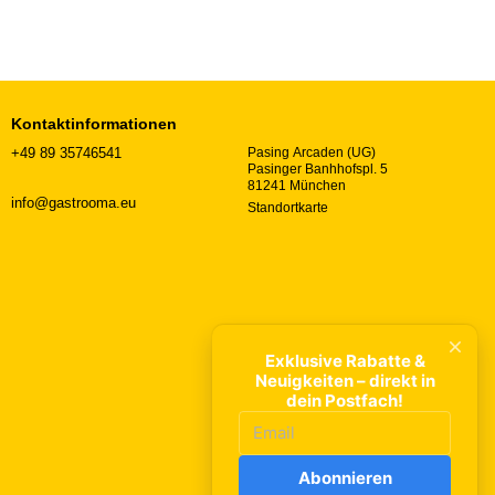
Kontaktinformationen
+49 89 35746541
Pasing Arcaden (UG)
Pasinger Banhhofspl. 5
81241 München
info@gastrooma.eu
Standortkarte