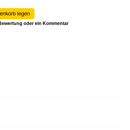
enkorb legen
Bewertung oder ein Kommentar