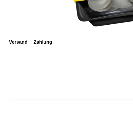
Versand
Zahlung