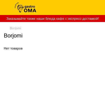
Заказывайте также наши блюда кафе с экспресс-доставкой!
Borjomi
Borjomi
Нет товаров