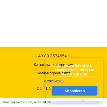
+49 89 35746541
Контактная информация
Полная версия сайта
© 2024-2026
DE
EN
UA
RU
Интернет-магазин создан с Cartum