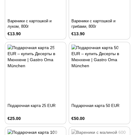
Вареники с картошкой и
Вареники с картошкой и
луком, 800г
грибами, 800г
€13.90
€13.90
Подарочная карта 25 EUR
Подарочная карта 50 EUR
€25.00
€50.00