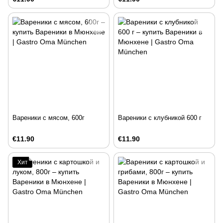
Вареники с мясом, 600г
Вареники с клубникой 600 г
€11.90
€11.90
Хит