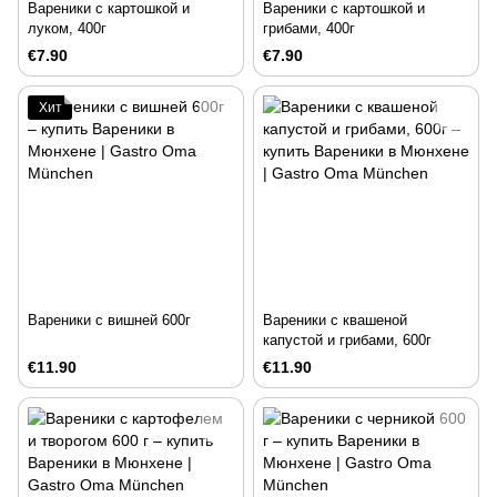
Вареники с картошкой и
Вареники с картошкой и
луком, 400г
грибами, 400г
€7.90
€7.90
Хит
Вареники с вишней 600г
Вареники с квашеной
капустой и грибами, 600г
€11.90
€11.90