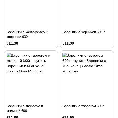
Вареники с картофелем и
Вареники с черникой 600 г
творогом 600 г
€11.90
€11.90
Вареники с творогом и
Вареники с творогом 600г
малиной 600г
€11.90
€11.90