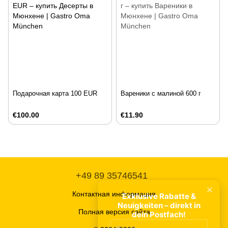
Подарочная карта 100 EUR
Вареники с малиной 600 г
€100.00
€11.90
+49 89 35746541
Контактная информация
Полная версия сайта