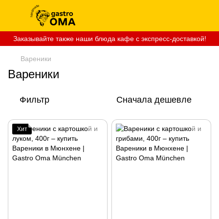
Заказывайте также наши блюда кафе с экспресс-доставкой!
Вареники
Вареники
Фильтр
Сначала дешевле
Хит