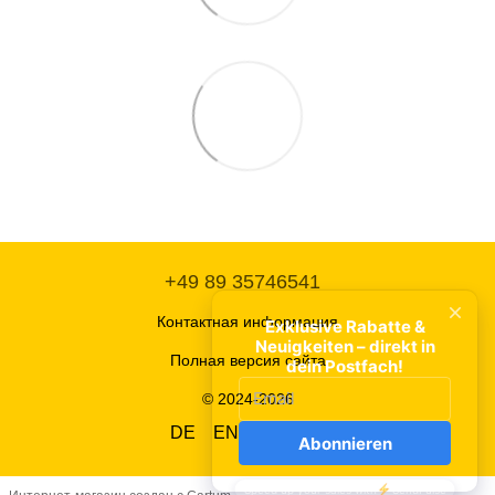
+49 89 35746541
Контактная информация
Полная версия сайта
© 2024-2026
DE
EN
UA
RU