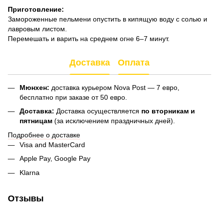
Приготовление:
Замороженные пельмени опустить в кипящую воду с солью и
лавровым листом.
Перемешать и варить на среднем огне 6–7 минут.
Доставка
Оплата
Мюнхен:
доставка курьером Nova Post — 7 евро,
бесплатно при заказе от 50 евро.
Доставка:
Доставка осуществляется
по вторникам и
пятницам
(за исключением праздничных дней).
Подробнее о доставке
Visa and MasterCard
Apple Pay, Google Pay
Klarna
Отзывы