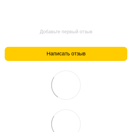
Добавьте первый отзыв
Написать отзыв